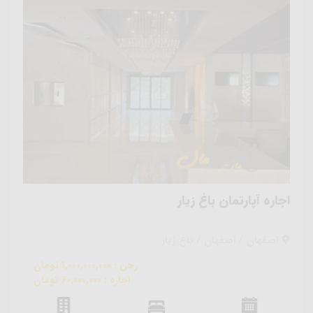
اجاره آپارتمان باغ زیار
اصفهان / اصفهان / باغ زیار
رهن : 1,000,000,000 تومان
اجاره : 60,000,000 تومان