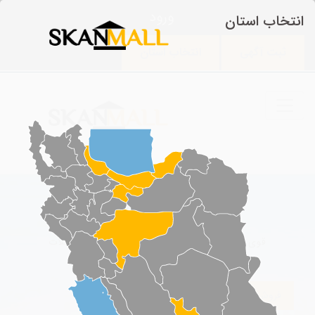
ورود
انتخاب استان
ثبت آگهی
انتخاب استان
اسکان مال
قوی ترین شبکه فروش و اجاره املاک و مستغلات
فروش
اجاره