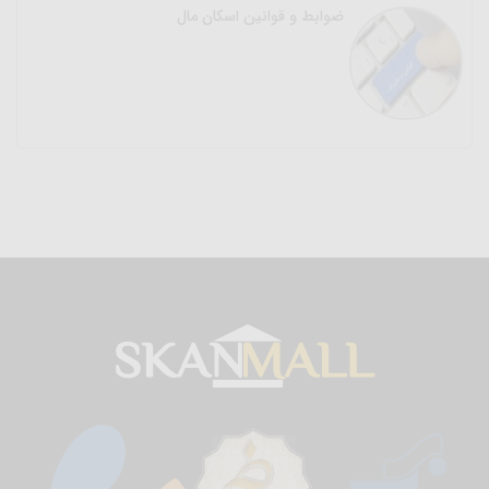
ضوابط و قوانین اسکان مال