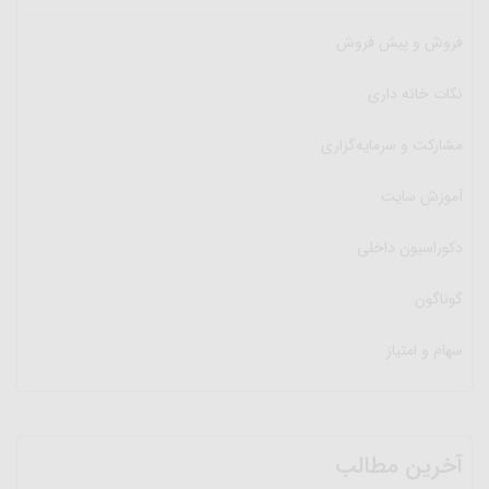
فروش و پیش فروش
نکات خانه داری
مشارکت و سرمایه‌گزاری
آموزش سایت
دکوراسیون داخلی
گوناگون
سهام و امتیاز
آخرین مطالب