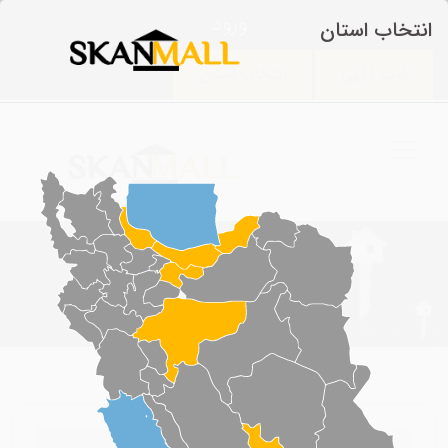
ورود
انتخاب استان
ثبت آگهی
انتخاب استان
بلاگ
>
قوانین و ضوابط