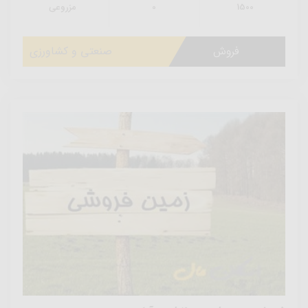
1500
0
مزروعی
فروش
صنعتی و کشاورزی