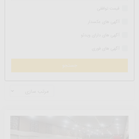
قیمت توافقی
آگهی های عکسدار
آگهی های دارای ویدئو
آگهی های فوری