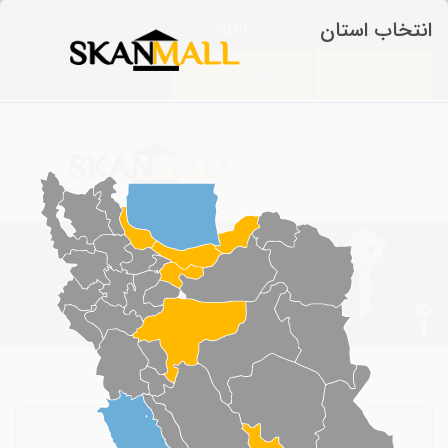
ورود
انتخاب استان
ثبت آگهی
انتخاب استان
آگهی ها