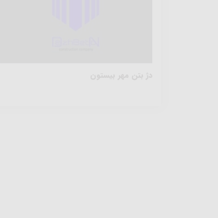
دژ بتن مهر بیستون