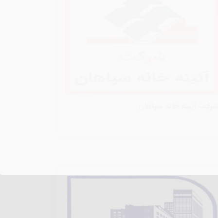
رکت آیینه خانه سپاهان