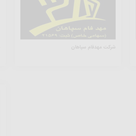
شرکت مهدفام سپاهان
ه