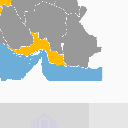
شرکت بهکیش