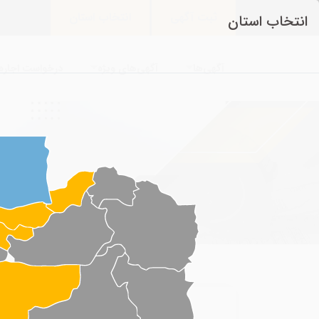
ثبت آگهی
انتخاب استان
انتخاب استان
آگهی‌ها
آگهی‌های ویژه
درخواست اجاره 