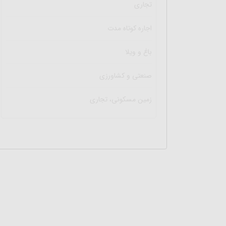
تجاری
اجاره کوتاه مدت
باغ و ویلا
صنعتی و کشاورزی
زمین مسکونی، تجاری