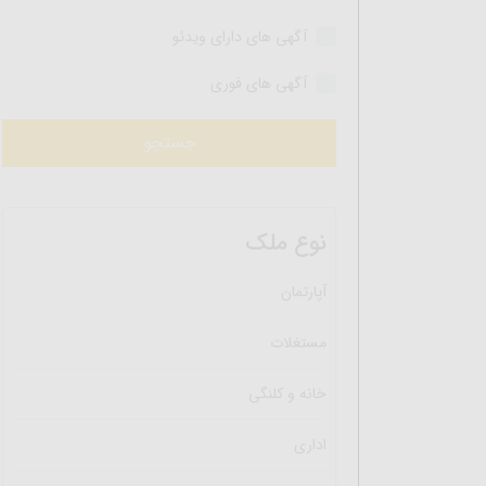
آگهی های دارای ویدئو
آگهی های فوری
نوع ملک
آپارتمان
مستغلات
خانه و کلنگی
اداری