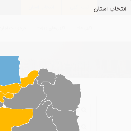
ثبت آگهی
انتخاب استان
انتخاب استان
آگهی‌ها
آگهی‌های ویژه
درخواست اجاره 