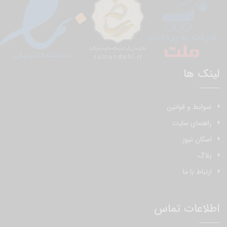
لینک ها
ضوابط و قوانین
راهنمای سایت
اسکان نیوز
بلاگ
ارتباط با ما
اطلاعات تماس