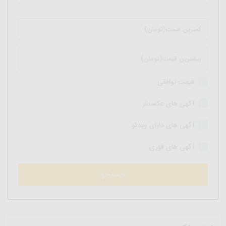
قیمت توافقی
آگهی های عکسدار
آگهی های دارای ویدئو
آگهی های فوری