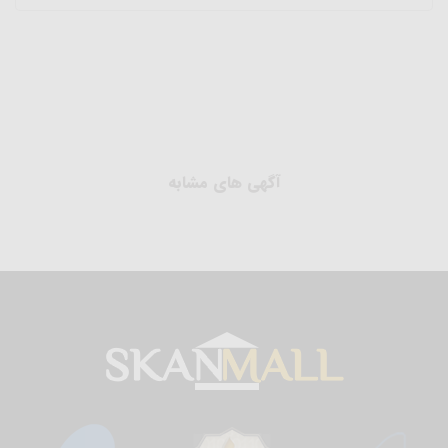
آگهی های مشابه