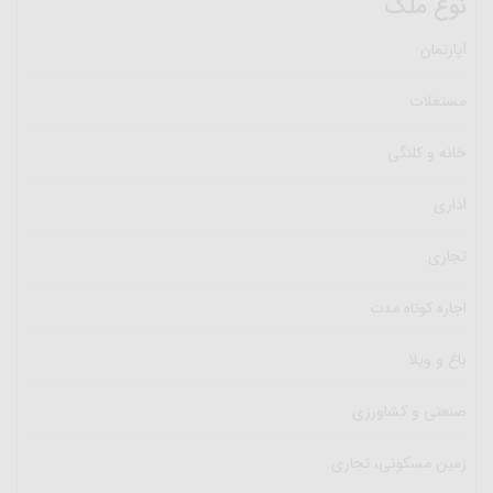
نوع ملک
آپارتمان
مستغلات
خانه و کلنگی
اداری
تجاری
اجاره کوتاه مدت
باغ و ویلا
صنعتی و کشاورزی
زمین مسکونی، تجاری