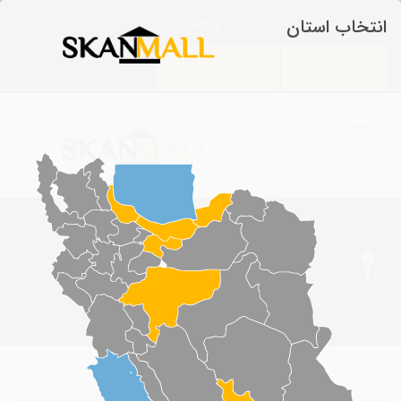
ورود
انتخاب استان
ثبت آگهی
انتخاب استان
مشخصات آگهی
آگهی ها
>