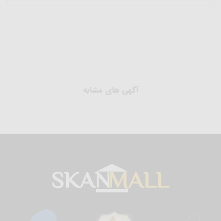
آگهی های مشابه