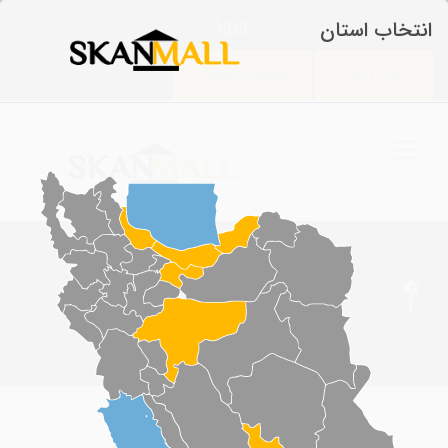
ورود
انتخاب استان
ثبت آگهی
انتخاب استان
مشخصات آگهی
آگهی ها
>