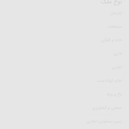
نوع ملک
آپارتمان
مستغلات
خانه و کلنگی
اداری
تجاری
اجاره کوتاه مدت
باغ و ویلا
صنعتی و کشاورزی
زمین مسکونی، تجاری