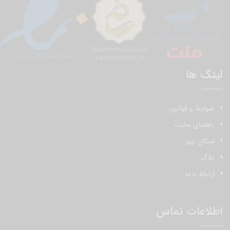
لینک ها
ضوابط و قوانین
راهنمای سایت
اسکان نیوز
بلاگ
ارتباط با ما
اطلاعات تماس