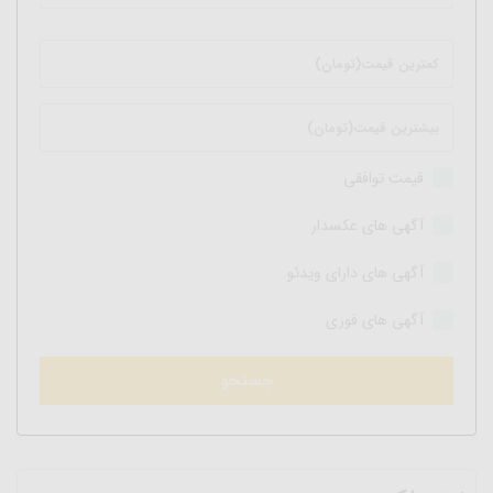
قیمت توافقی
آگهی های عکسدار
آگهی های دارای ویدئو
آگهی های فوری