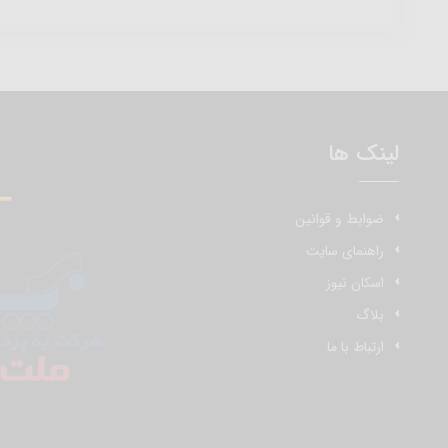
لینک ها
ضوابط و قوانین
راهنمای سایت
اسکان نیوز
بلاگ
ارتباط با ما