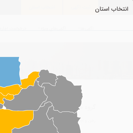
ثبت آگهی
انتخاب استان
انتخاب استان
آگهی‌ها
آگهی‌های ویژه
درخواست اجاره 
گروه مطالب
رهن و اجاره