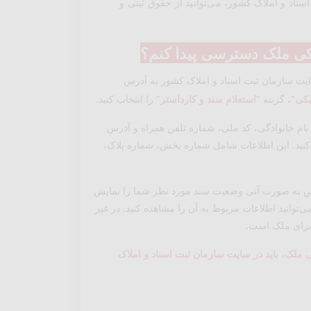
اسناد و املاک کشور، می‌توانید از حقوق ثبتی و
نیکی ملک دسترسی پیدا کنم؟
ایت سازمان ثبت اسناد و املاک کشور به آدرس
یکی
"، گزینه "
استعلام سند و کارداستر
" را انتخاب کنید.
 و نام خانوادگی، کد ملی، شماره تلفن همراه و آدرس
 کنید. این اطلاعات شامل شماره بخش، شماره پلاک،
پس به صورت آنی وضعیت سند مورد نظر شما را نمایش
توانید اطلاعات مربوط به آن را مشاهده کنید. در غیر
 برای ملک است.
 ملک، باید در سایت سازمان ثبت اسناد و املاک