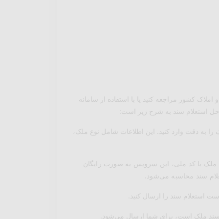
املاک کشور مراجعه کنید یا با استفاده از سامانه
راحل استعلام سند به شرح زیر است:
 را به دقت وارد کنید. این اطلاعات شامل نوع ملک،
ی ملک با کد ملی، این سرویس به صورت رایگان
لام سند محاسبه می‌شود.
است استعلام سند را ارسال کنید.
ند ملک است، برای شما ارسال می‌شود.