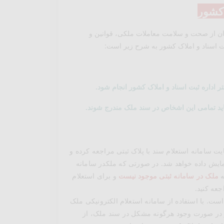
 کشور
نان از صحت و سلامت معاملات ملکی، قوانین و
بت اسناد و املاک کشور به شرح زیر است:
اداره ثبت اسناد و املاک کشور انجام شود.
د تمامی این اشخاص در سند ملک مندرج شوند.
سایت سامانه استعلام سند با پلاک ثبتی مراجعه کرده و
نمایش داده خواهد شد. در صورتی که ملکدر سامانه
ه
ملک در سامانه ثبتی موجود نیست
و برای استعلام
عه کنید.
ست. با استفاده از سامانه استعلام الکترونیکی ملک
د و در صورت وجود هرگونه مشکل در سند ملک، از