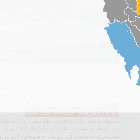
چگونه استعلام سند بگیریم؟
در خرید یک ملک،
استعلام سند
از مهمترین مراحلی است که باید 
وضعیت آن را به خریدار نشان می‌دهد و اطمینان از عدم وجود مشکل
الکترونیکی ملک
با کد ملی، یک سامانه رسمی و معتبر است که ب
شده است.
انواع روش‌های استعلام سند ملک
روش‌های مختلفی برای استعلام سند ملک وجود دارد که می‌توانید ا
سند، استفاده از سامانه استعلام الکترونیکی ملک با کد ملی ا
دسترسی است. علاوه بر این، می‌توانید به شیوه‌های دیگری نیز به ا